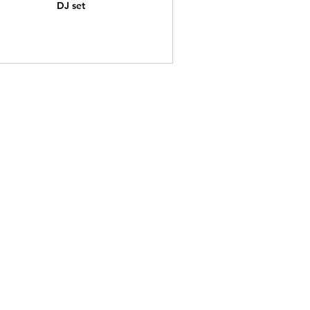
DJ set